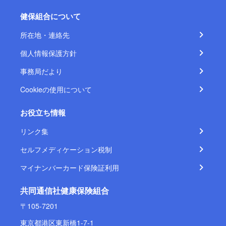
健保組合について
所在地・連絡先
個人情報保護方針
事務局だより
Cookieの使用について
お役立ち情報
リンク集
セルフメディケーション税制
マイナンバーカード保険証利用
共同通信社健康保険組合
〒105-7201
東京都港区東新橋1-7-1