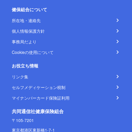
健保組合について
所在地・連絡先
個人情報保護方針
事務局だより
Cookieの使用について
お役立ち情報
リンク集
セルフメディケーション税制
マイナンバーカード保険証利用
共同通信社健康保険組合
〒105-7201
東京都港区東新橋1-7-1