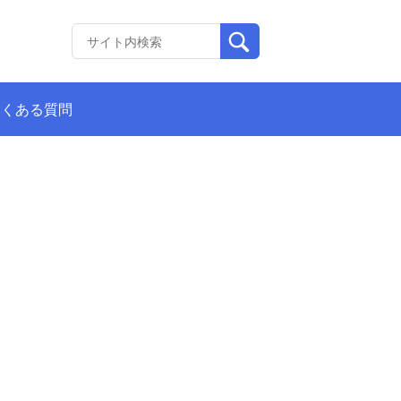
よくある質問