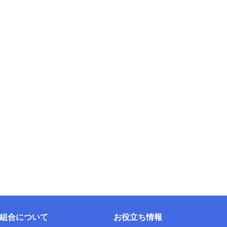
組合について
お役立ち情報