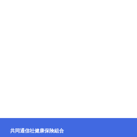
共同通信社健康保険組合