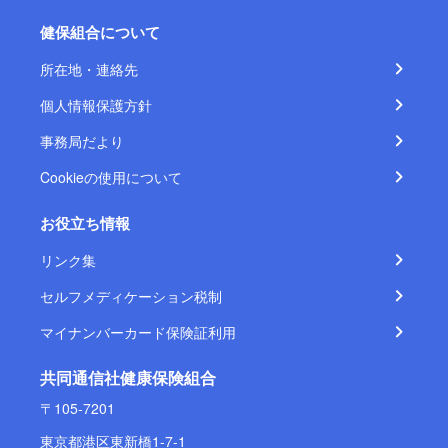
健保組合について
所在地・連絡先
個人情報保護方針
事務局だより
Cookieの使用について
お役立ち情報
リンク集
セルフメディケーション税制
マイナンバーカード保険証利用
共同通信社健康保険組合
〒105-7201
東京都港区東新橋1-7-1