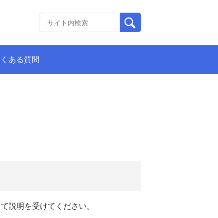
よくある質問
出て説明を受けてください。