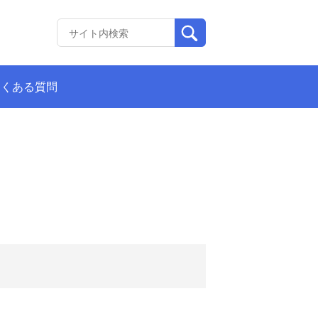
よくある質問