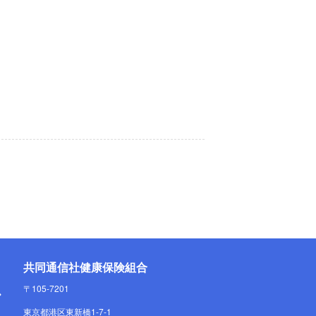
共同通信社健康保険組合
〒105-7201
東京都港区東新橋1-7-1