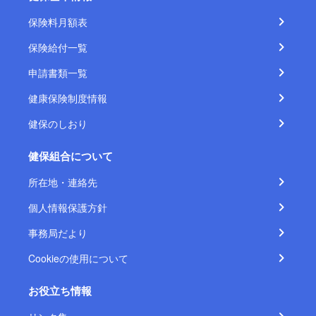
保険料月額表
保険給付一覧
申請書類一覧
健康保険制度情報
健保のしおり
健保組合について
所在地・連絡先
個人情報保護方針
事務局だより
Cookieの使用について
お役立ち情報