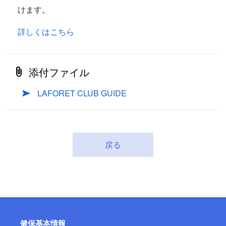
けます。
詳しくはこちら
添付ファイル
LAFORET CLUB GUIDE
戻る
健保基本情報