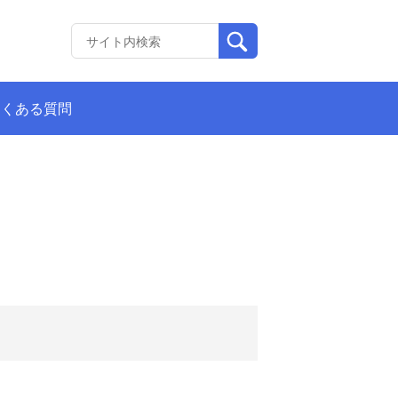
よくある質問