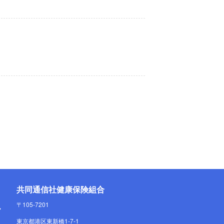
共同通信社健康保険組合
〒105-7201
東京都港区東新橋1-7-1