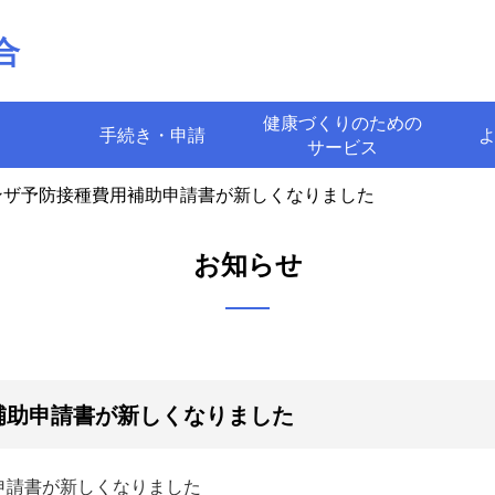
合
健康づくりのための
手続き・申請
サービス
ンザ予防接種費用補助申請書が新しくなりました
お知らせ
補助申請書が新しくなりました
申請書が新しくなりました