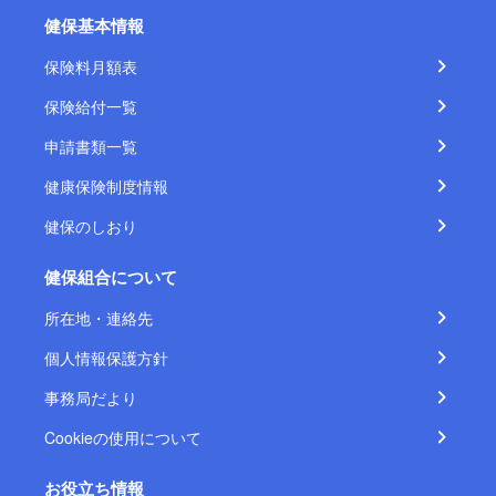
健保基本情報
保険料月額表
保険給付一覧
申請書類一覧
健康保険制度情報
健保のしおり
健保組合について
所在地・連絡先
個人情報保護方針
事務局だより
Cookieの使用について
お役立ち情報