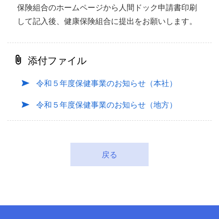
保険組合のホームページから人間ドック申請書印刷
して記入後、健康保険組合に提出をお願いします。
添付ファイル
令和５年度保健事業のお知らせ（本社）
令和５年度保健事業のお知らせ（地方）
戻る