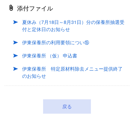
添付ファイル
夏休み（7月18日～8月31日）分の保養所抽選受
付と定休日のお知らせ
伊東保養所の利用要領につい⑮
伊東保養所 （仮） 申込書
伊東保養所 特定原材料除去メニュー提供終了
のお知らせ
戻る