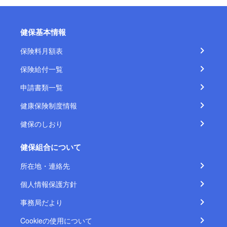
健保基本情報
保険料月額表
保険給付一覧
申請書類一覧
健康保険制度情報
健保のしおり
健保組合について
所在地・連絡先
個人情報保護方針
事務局だより
Cookieの使用について