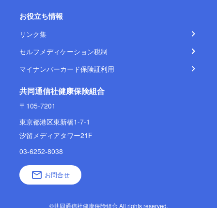
お役立ち情報
リンク集
セルフメディケーション税制
マイナンバーカード保険証利用
共同通信社健康保険組合
〒105-7201
東京都港区東新橋1-7-1
汐留メディアタワー21F
03-6252-8038
お問合せ
©共同通信社健康保険組合 All rights reserved.