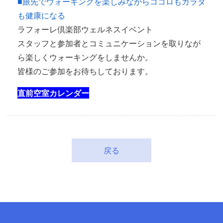
■旅先でウォーキングを楽しみながらココロもカラダ
も健康になる
ラフォーレ倶楽部ウェルネスイベント
スタッフと参加者とコミュニケーションを取りなが
ら楽しくウォーキングをしませんか。
皆様のご参加をお待ちしております。
直前空室カレンダー
戻る