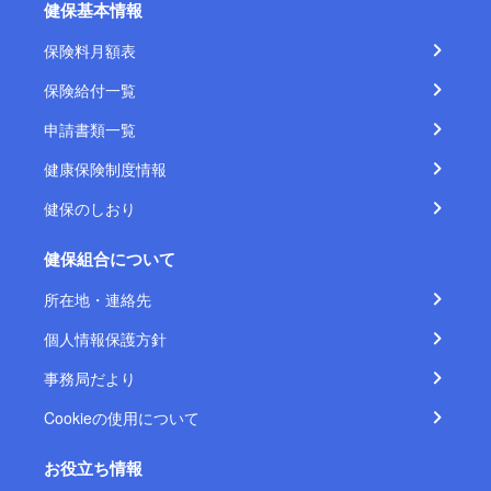
健保基本情報
保険料月額表
保険給付一覧
申請書類一覧
健康保険制度情報
健保のしおり
健保組合について
所在地・連絡先
個人情報保護方針
事務局だより
Cookieの使用について
お役立ち情報