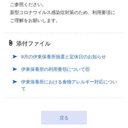
ご参照ください。
新型コロナウイルス感染症対策のため、利用要項に
ご理解をお願いします。
添付ファイル
9月の伊東保養所抽選と定休日のお知らせ
伊東保養所の利用要領について⑪
伊東保養所における食物アレルギー対応につい
て
戻る