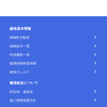
健保基本情報
保険料月額表
保険給付一覧
申請書類一覧
健康保険制度情報
健保のしおり
健保組合について
所在地・連絡先
個人情報保護方針