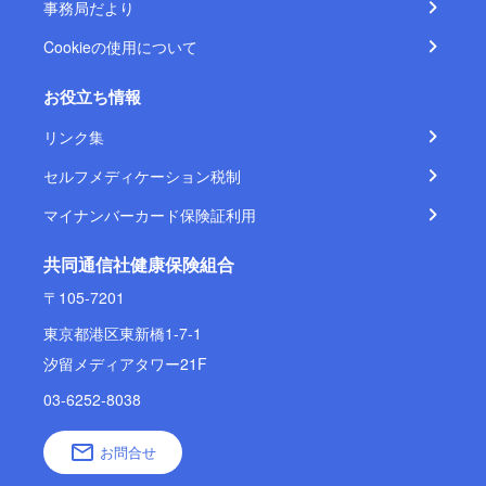
事務局だより
Cookieの使用について
お役立ち情報
リンク集
セルフメディケーション税制
マイナンバーカード保険証利用
共同通信社健康保険組合
〒105-7201
東京都港区東新橋1-7-1
汐留メディアタワー21F
03-6252-8038
お問合せ