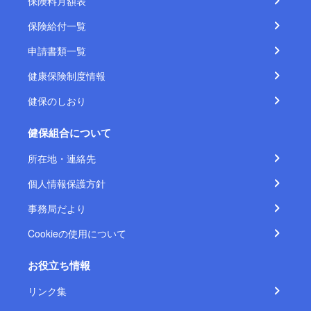
保険料月額表
保険給付一覧
申請書類一覧
健康保険制度情報
健保のしおり
健保組合について
所在地・連絡先
個人情報保護方針
事務局だより
Cookieの使用について
お役立ち情報
リンク集