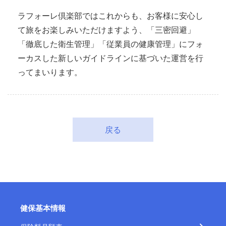
ラフォーレ倶楽部ではこれからも、お客様に安心し
て旅をお楽しみいただけますよう、「三密回避」
「徹底した衛生管理」「従業員の健康管理」にフォ
ーカスした新しいガイドラインに基づいた運営を行
ってまいります。
戻る
健保基本情報