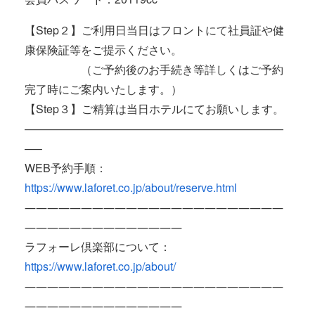
【Step２】ご利用日当日はフロントにて社員証や健
康保険証等をご提示ください。
（ご予約後のお手続き等詳しくはご予約
完了時にご案内いたします。）
【Step３】ご精算は当日ホテルにてお願いします。
———————————————————————
—–
WEB予約手順：
https://www.laforet.co.jp/about/reserve.html
―――――――――――――――――――――――
――――――――――――――
ラフォーレ倶楽部について：
https://www.laforet.co.jp/about/
―――――――――――――――――――――――
――――――――――――――