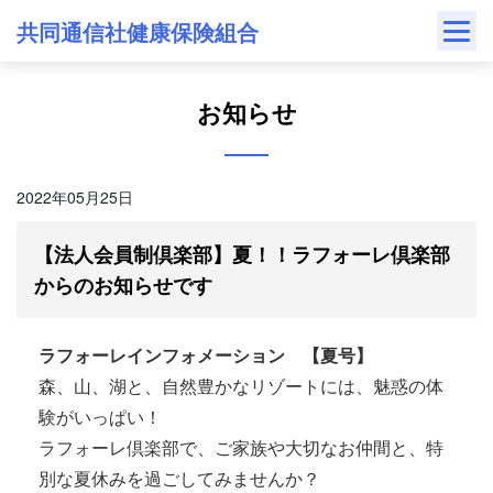
Skip
共同通信社健康保険組合
to
content
お知らせ
2022年05月25日
【法人会員制倶楽部】夏！！ラフォーレ倶楽部
からのお知らせです
ラフォーレインフォメーション 【夏号】
森、山、湖と、自然豊かなリゾートには、魅惑の体
験がいっぱい！
ラフォーレ倶楽部で、ご家族や大切なお仲間と、特
別な夏休みを過ごしてみませんか？